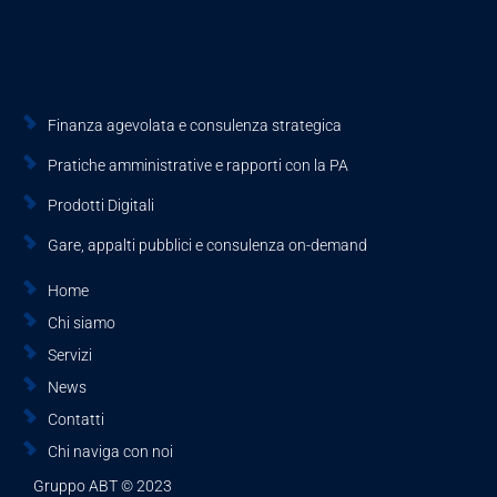
Finanza agevolata e consulenza strategica
Pratiche amministrative e rapporti con la PA
Prodotti Digitali
Gare, appalti pubblici e consulenza on-demand
Home
Chi siamo
Servizi
News
Contatti
Chi naviga con noi
Gruppo ABT © 2023