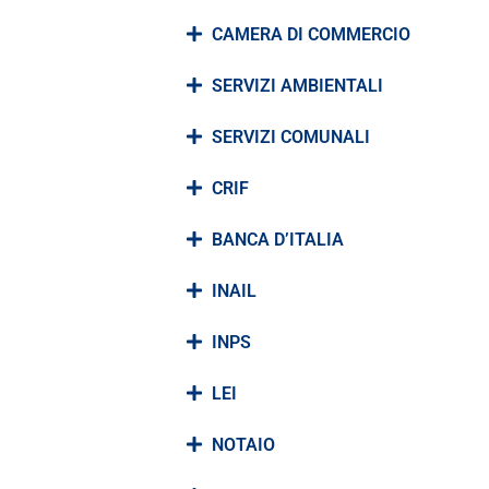
CAMERA DI COMMERCIO
SERVIZI AMBIENTALI
SERVIZI COMUNALI
CRIF
BANCA D’ITALIA
INAIL
INPS
LEI
NOTAIO