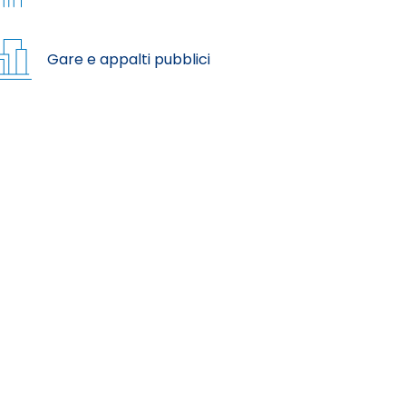
Gare e appalti pubblici