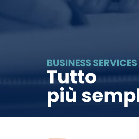
BUSINESS SERVICES
Tutto
più semp