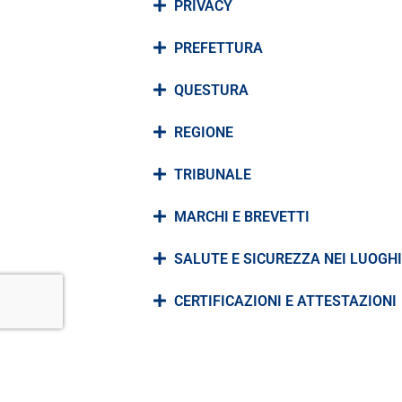
PRIVACY
PREFETTURA
QUESTURA
REGIONE
TRIBUNALE
MARCHI E BREVETTI
SALUTE E SICUREZZA NEI LUOGHI
CERTIFICAZIONI E ATTESTAZIONI