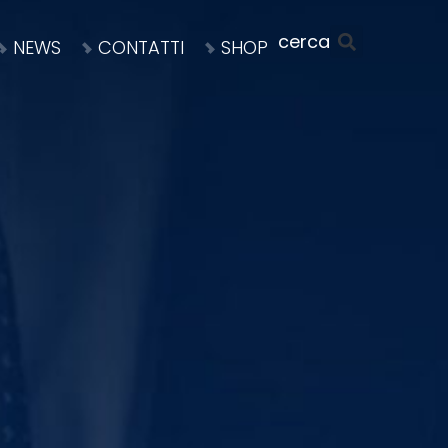
NEWS
CONTATTI
SHOP