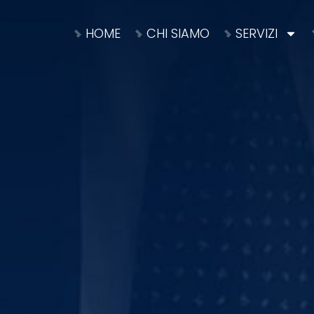
HOME
CHI SIAMO
SERVIZI