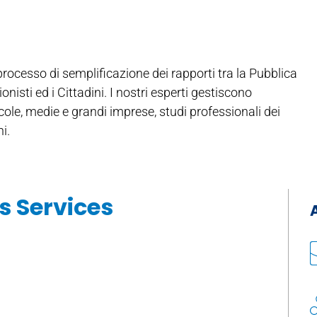
rocesso di semplificazione dei rapporti tra la Pubblica
nisti ed i Cittadini. I nostri esperti gestiscono
ole, medie e grandi imprese, studi professionali dei
i.
s Services