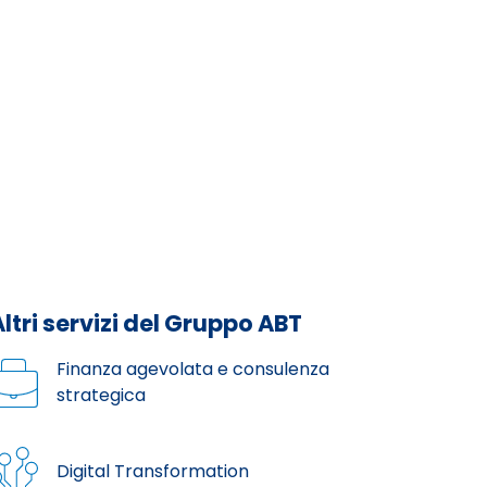
Altri servizi del Gruppo ABT
Finanza agevolata e consulenza
strategica
Digital Transformation