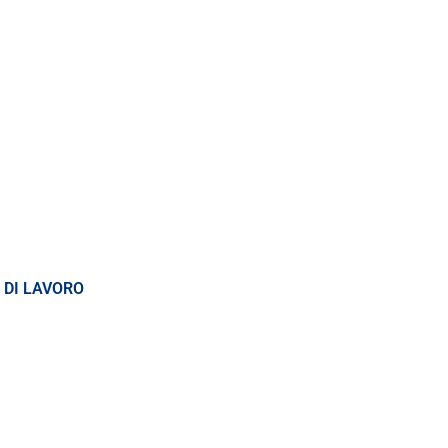
 DI LAVORO