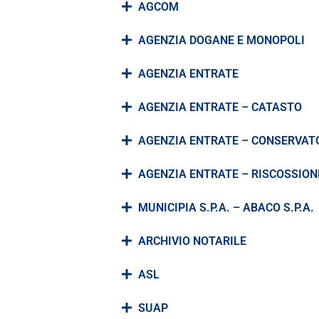
AGCOM
AGENZIA DOGANE E MONOPOLI
AGENZIA ENTRATE
AGENZIA ENTRATE – CATASTO
AGENZIA ENTRATE – CONSERVAT
AGENZIA ENTRATE – RISCOSSION
MUNICIPIA S.P.A. – ABACO S.P.A.
ARCHIVIO NOTARILE
ASL
SUAP