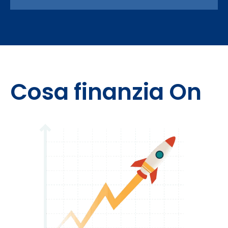
Cosa finanzia On