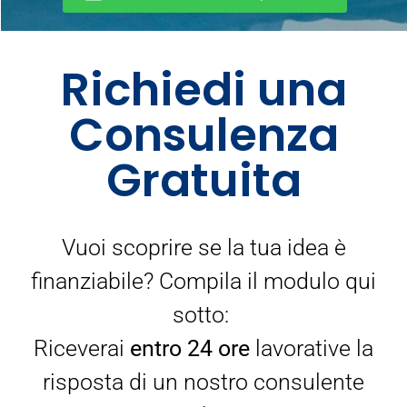
Richiedi una
Consulenza
Gratuita
Vuoi scoprire se la tua idea è
finanziabile? Compila il modulo qui
sotto:
Riceverai
entro 24 ore
lavorative la
risposta di un nostro consulente