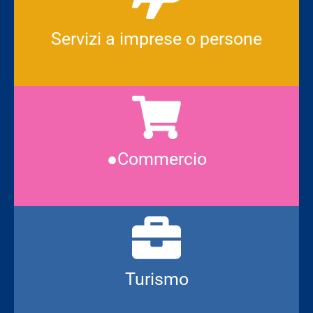
Servizi a imprese o persone
●Commercio
Turismo