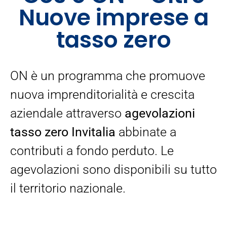
Nuove imprese a
tasso zero
ON è un programma che promuove
nuova imprenditorialità e crescita
aziendale attraverso
agevolazioni
tasso zero Invitalia
abbinate a
contributi a fondo perduto. Le
agevolazioni sono disponibili su tutto
il territorio nazionale.