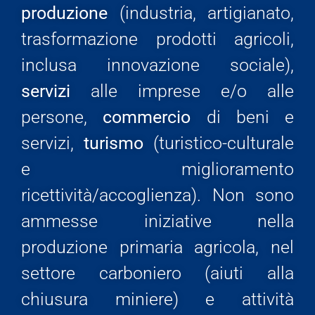
produzione
(industria, artigianato,
trasformazione prodotti agricoli,
inclusa innovazione sociale),
servizi
alle imprese e/o alle
persone,
commercio
di beni e
servizi,
turismo
(turistico-culturale
e miglioramento
ricettività/accoglienza). Non sono
ammesse iniziative nella
produzione primaria agricola, nel
settore carboniero (aiuti alla
chiusura miniere) e attività