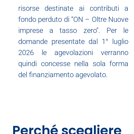
risorse destinate ai contributi a
fondo perduto di “ON – Oltre Nuove
imprese a tasso zero”. Per le
domande presentate dal 1° luglio
2026 le agevolazioni verranno
quindi concesse nella sola forma
del finanziamento agevolato.
Perché scegliere