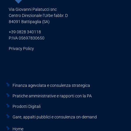
Via Giovanni Palatucci snc
Centro Direzionale l’Urbe fabbr. D
84091 Battipaglia (SA)
+39 0828 340118
P.IVA 05697830650
Privacy Policy
Finanza agevolata e consulenza strategica
Pratiche amministrative e rapporti con la PA
Prodotti Digitali
Gare, appalti pubblici e consulenza on-demand
Home