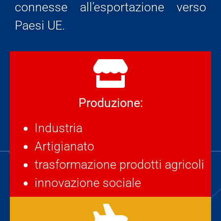
connesse all’esportazione verso
Paesi UE.
Produzione:
Industria
Artigianato
trasformazione prodotti agricoli
innovazione sociale