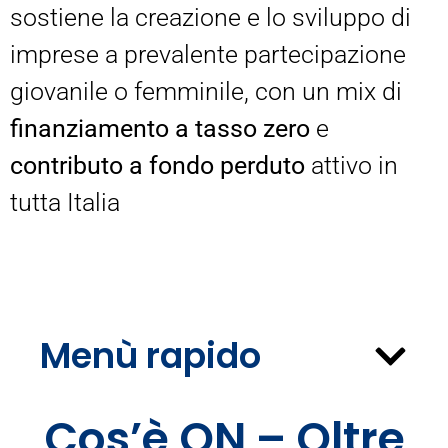
sostiene la creazione e lo sviluppo di
imprese a prevalente partecipazione
giovanile o femminile, con un mix di
finanziamento a tasso zero
e
contributo a fondo perduto
attivo in
tutta Italia
Menù rapido
Cos’è ON – Oltre