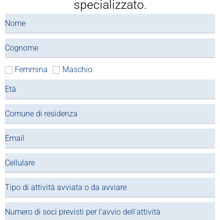
specializzato.
Femmina
Maschio