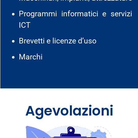
Programmi informatici e servizi
ICT
Brevetti e licenze d’uso
Marchi
Agevolazioni