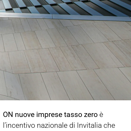
ON nuove imprese tasso zero
è
l’incentivo nazionale di Invitalia che