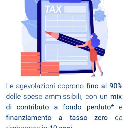
Le agevolazioni coprono
fino al 90%
delle spese ammissibili, con un
mix
di contributo a fondo perduto*
e
finanziamento a tasso zero
da