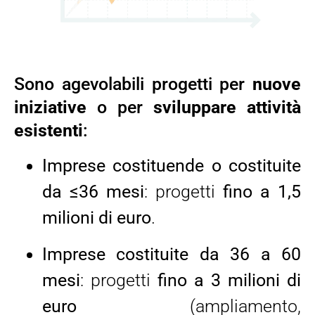
Sono agevolabili progetti per
nuove
iniziative
o per
sviluppare attività
esistenti
:
Imprese costituende o costituite
da ≤36 mesi
: progetti
fino a 1,5
milioni di euro
.
Imprese costituite da 36 a 60
mesi
: progetti
fino a 3 milioni di
euro
(ampliamento,