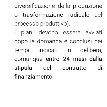
diversificazione della produzione
o
trasformazione radicale
del
processo produttivo).
I piani devono essere avviati
dopo la domanda e conclusi nei
tempi indicati in delibera,
comunque
entro 24 mesi dalla
stipula del contratto di
finanziamento
.