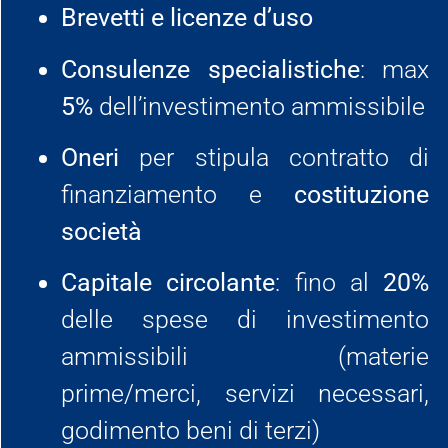
Brevetti e licenze d’uso
Consulenze specialistiche
: max
5%
dell’investimento ammissibile
Oneri
per stipula contratto di
finanziamento e
costituzione
società
Capitale circolante
: fino al
20%
delle spese di investimento
ammissibili (materie
prime/merci, servizi necessari,
godimento beni di terzi)