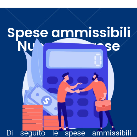
Spese ammissibili
Nuove imprese
Di seguito le
spese ammissibili