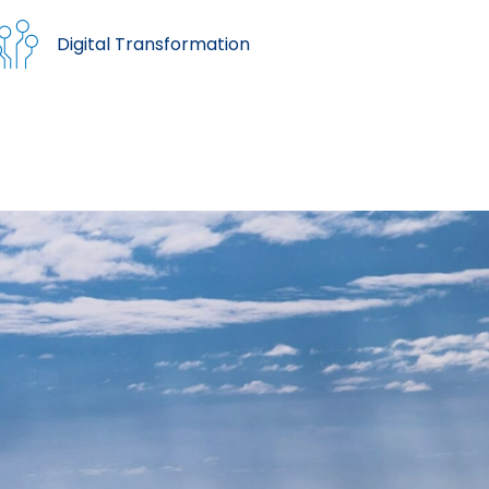
Digital Transformation