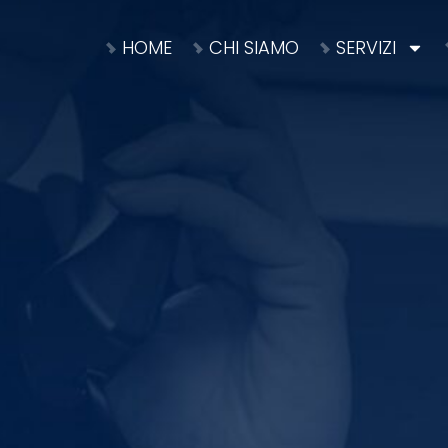
HOME
CHI SIAMO
SERVIZI