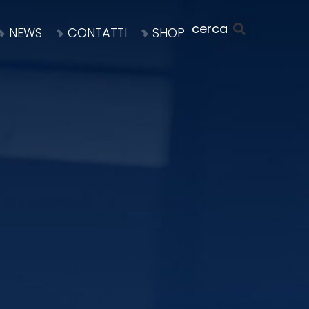
NEWS
CONTATTI
SHOP