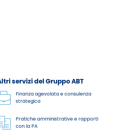
Altri servizi del Gruppo ABT
Finanza agevolata e consulenza
strategica
Pratiche amministrative e rapporti
con la PA