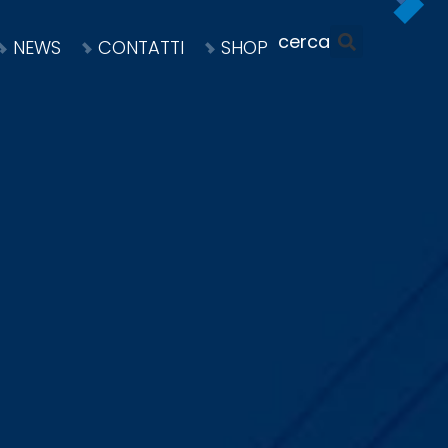
NEWS
CONTATTI
SHOP